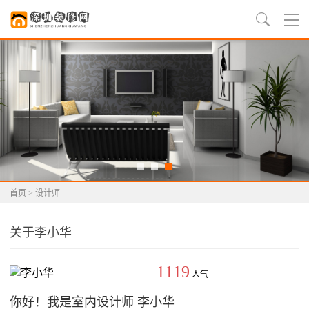
首页
>
设计师
关于李小华
1119
人气
你好！我是室内设计师 李小华