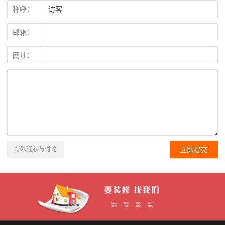
称呼：
邮箱：
网址：
◎欢迎参与讨论