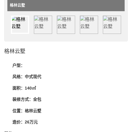
格林云墅
格林云墅
户型：
风格：中式现代
面积：140㎡
装修方式：全包
位置：格林云墅
造价：26万元