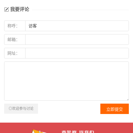
我要评论
称呼：
邮箱：
网址：
◎欢迎参与讨论