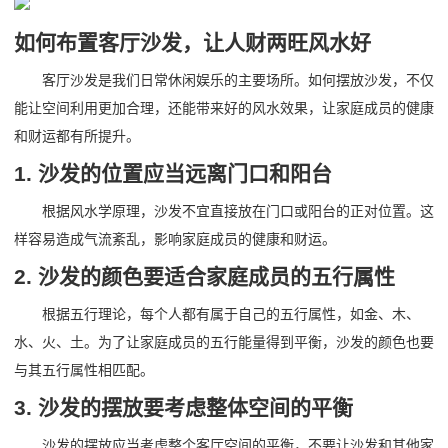
如何布置客厅沙发，让人财两旺风水好
客厅沙发是我们日常休闲娱乐的主要场所。如何摆放沙发，不仅
能让空间利用更加合理，还能带来好的风水效果，让家庭成员的健康
和财运都有所提升。
1. 沙发的位置应当远离门口和阳台
根据风水学原理，沙发不宜直接放在门口或阳台的正对位置。这
样容易造成气流紊乱，影响家庭成员的健康和财运。
2. 沙发的颜色要适合家庭成员的五行属性
根据五行理论，每个人都有属于自己的五行属性，如金、木、
水、火、土。为了让家庭成员的五行能量得到平衡，沙发的颜色也要
与其五行属性相匹配。
3. 沙发的摆放要考虑整体空间的平衡
沙发的摆放应当考虑整个客厅空间的平衡，不要让沙发和其他家