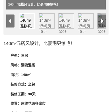
140m²混搭风设计，比豪宅更惊艳！
140m²混搭风设计，比豪宅更惊艳！
户型：三居
风格：潮流混搭
面积：140㎡
装修方式：全包
装修工期：90天
位置：庄维花园多摩市