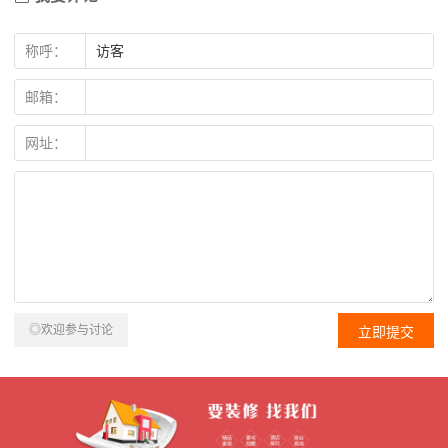
称呼：
邮箱：
网址：
◎欢迎参与讨论