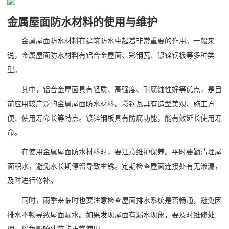
金属屋面防水材料的使用与维护
金属屋面防水材料在建筑防水中起着非常重要的作用。一般来
说，金属屋面防水材料有铝合金屋面、彩钢瓦、镀锌钢板等多种类
型。
其中，铝合金屋面具有轻质、高强度、耐腐蚀性好等优点，是目
前应用较广泛的金属屋面防水材料。彩钢瓦具有造型美观、施工方
便、使用寿命长等特点。镀锌钢板具有防腐功能，能有效延长使用寿
命。
在使用金属屋面防水材料时，要注意维护保养。平时要勤清理屋
面积水，避免水长期停留导致生锈。定期检查屋面连接处有无渗漏，
及时进行修补。
同时，雨季来临时也要注意检查屋面排水系统是否畅通，避免因
排水不畅导致屋面漏水。如果发现屋面有漏水现象，要及时维修处
理，以免影响建筑的正常使用。