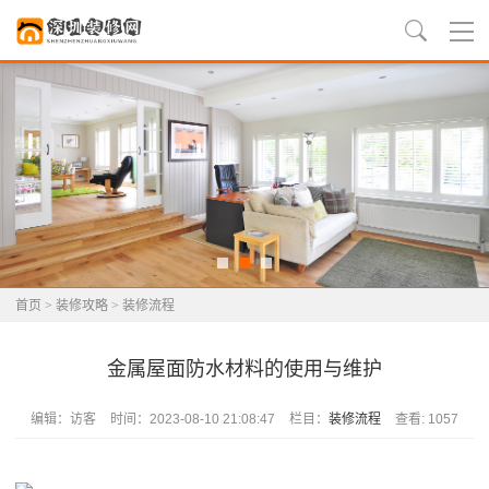
首页
>
装修攻略
>
装修流程
金属屋面防水材料的使用与维护
编辑：访客
时间：2023-08-10 21:08:47
栏目：
装修流程
查看: 1057