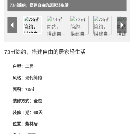
73㎡简约，搭建自由的居家轻生活
73㎡简约，搭建自由的居家轻生活
户型：二居
风格：现代简约
面积：73㎡
装修方式：全包
装修工期：60天
位置：紫林居