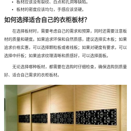
板材应该没有裂纹、白点和孔洞等缺陷。
板材的密度应该均匀，手感应该坚硬。
如何选择适合自己的衣柜板材？
在选择板材时，需要考虑自己的需求和预算，同时还需要注意板
材的质量和硬度。如果追求环保和自然质感，建议选择实木板；如果
追求价格实惠，可以选择颗粒板或者线板；如果对硬度有要求，可以
选择中纤板；如果追求纹理清晰和质感好，可以选择面板。
无论选择哪种板材，都需要在选购时仔细检查，确保选购到质量
好、适合自己需求的衣柜板材。