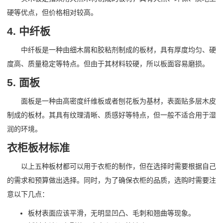
硬等优点，但价格相对较高。
4. 中纤板
中纤板是一种由细木屑和胶粘剂制成的板材，具有厚度均匀、硬
度高、质量稳定等特点。但由于其材料较硬，所以板面容易磨损。
5. 面板
面板是一种由高密度纤维板或者刨花板为基材，表面贴多层木皮
制成的板材。其具有纹理清晰、质感好等特点，但一般不适合用于湿
润的环境。
衣柜板材标准
以上五种板材都可以用于衣柜的制作，但在选择时需要根据自己
的需求和预算做出选择。同时，为了确保衣柜的品质，选购时需要注
意以下几点：
板材表面应该平滑，无明显凹凸、毛刺和翘曲等现象。