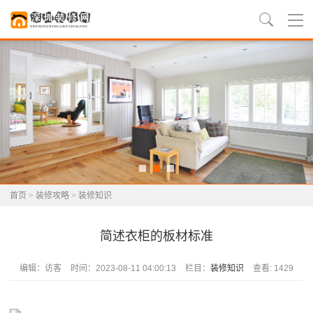
首页
>
装修攻略
>
装修知识
简述衣柜的板材标准
编辑：访客
时间：2023-08-11 04:00:13
栏目：
装修知识
查看: 1429